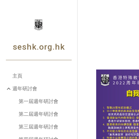
Sk
seshk.org.hk
主頁
週年研討會
第一屆週年研討會
第二屆週年研討會
第三屆週年研討會