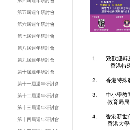
第四屆週年研討會
第五屆週年研討會
第六屆週年研討會
第七屆週年研討會
第八屆週年研討會
1.
致歡迎辭
第九屆週年研討會
香港特
第十屆週年研討會
2.
香港特殊
第十一屆週年研討會
3.
中小學教
第十二屆週年研討會
教育局局
第十三屆週年研討會
4.
香港新世
第十四屆週年研討會
香港大學