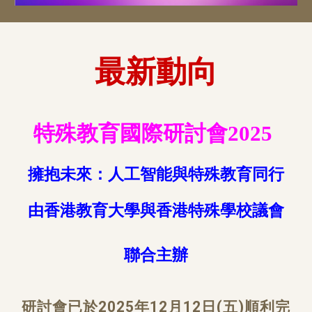
最新動向
特殊教育國際研討會2025
擁抱未來：人工智能與特殊教育同行
由香港教育大學與香港特殊學校議會
聯合主辦
研討會已於2025年12月12日(五)
順利完