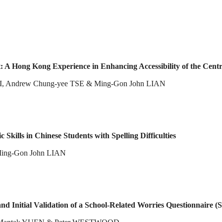
 A Hong Kong Experience in Enhancing Accessibility of the Cent
LI, Andrew Chung-yee TSE & Ming-Gon John LIAN
 Skills in Chinese Students with Spelling Difficulties
ing-Gon John LIAN
d Initial Validation of a School-Related Worries Questionnaire 