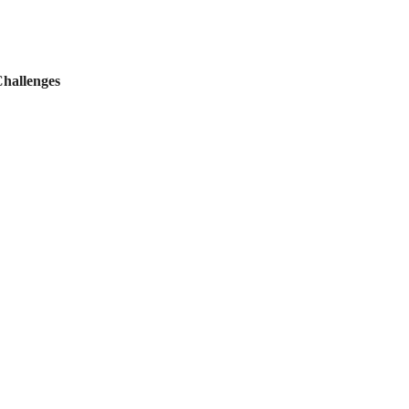
hallenges