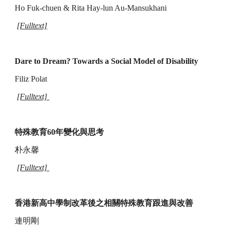
Ho Fuk-chuen & Rita Hay-lun Au-Mansukhani
[Fulltext]
Dare to Dream? Towards a Social Model of Disability
Filiz Polat
[Fulltext]
特殊教育60年變化與思考
朴永馨
[Fulltext]
香港新高中學制改革後之相關特殊教育跟進與改善
連明剛